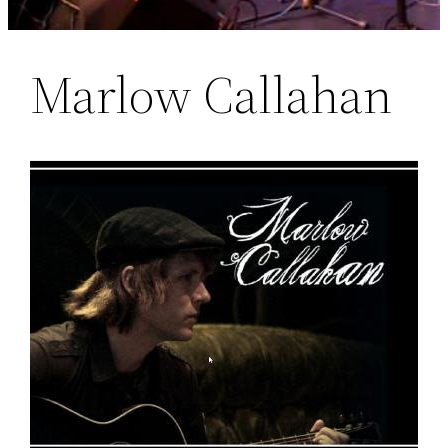
Marlow Callahan