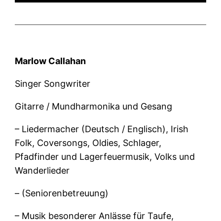
Marlow Callahan
Singer Songwriter
Gitarre / Mundharmonika und Gesang
– Liedermacher (Deutsch / Englisch), Irish
Folk, Coversongs, Oldies, Schlager,
Pfadfinder und Lagerfeuermusik, Volks und
Wanderlieder
– (Seniorenbetreuung)
– Musik besonderer Anlässe für Taufe,