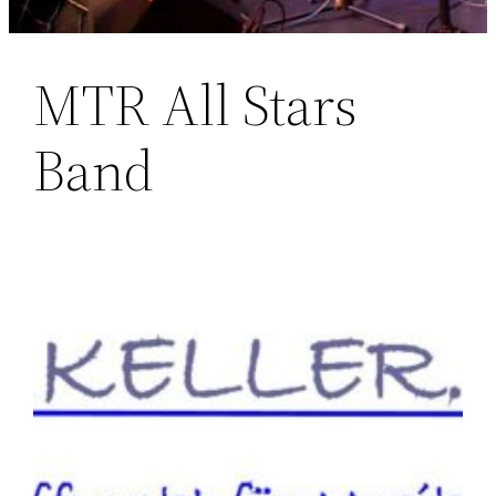
MTR All Stars
Band