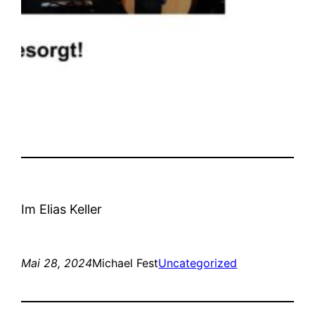
Im Elias Keller
Mai 28, 2024
Michael Fest
Uncategorized